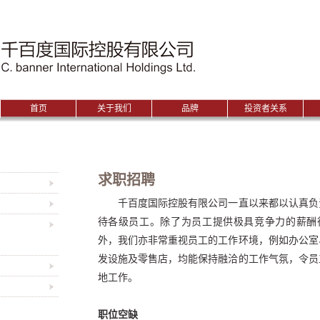
|千百度国际控股有限公司
首页
关于我们
品牌
投资者关系
求职招聘
千百度国际控股有限公司一直以来都以认真负
待各级员工。除了为员工提供极具竞争力的薪酬
外，我们亦非常重视员工的工作环境，例如办公室
发设施及零售店，均能保持融洽的工作气氛，令员
地工作。
职位空缺